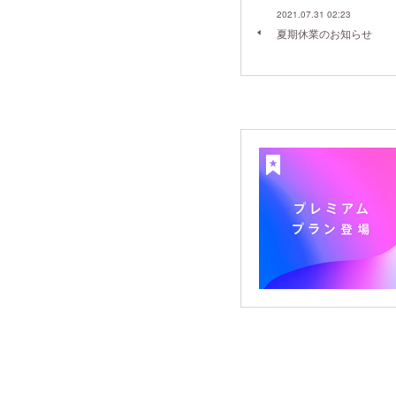
2021.07.31 02:23
夏期休業のお知らせ