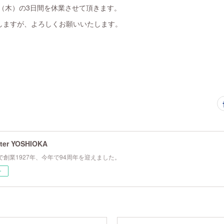
日（木）の3日間を休業させて頂きます。
しますが、よろしくお願いいたします。
ter YOSHIOKA
で創業1927年、今年で94周年を迎えました。
ー