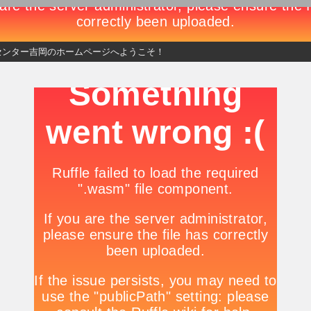
センター吉岡のホームページへようこそ！