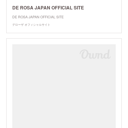
DE ROSA JAPAN OFFICIAL SITE
DE ROSA JAPAN OFFICIAL SITE
デローザ オフィシャルサイト