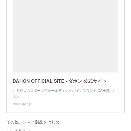
DAHON OFFICIAL SITE - ダホン 公式サイト
世界最大のスポーツフォールディングバイクブランド DAHON ダ
ホン
www.dahon.jp
その他、シマノ製品をはじめ