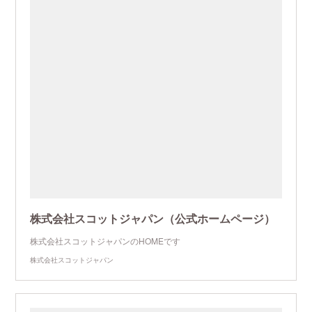
株式会社スコットジャパン（公式ホームページ）
株式会社スコットジャパンのHOMEです
株式会社スコットジャパン