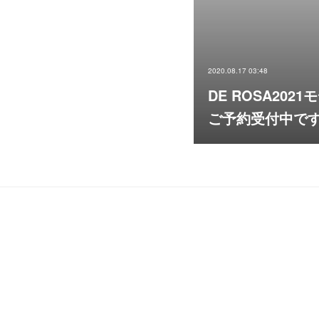
2020.08.17 03:48
DE ROSA2021
ご予約受付中で